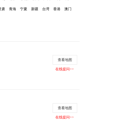
甘肃
青海
宁夏
新疆
台湾
香港
澳门
查看地图
在线提问>>
查看地图
在线提问>>