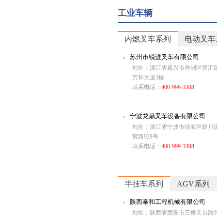
工业车辆
内燃叉车系列
电动叉车
苏州市锐进叉车有限公司
地址：
浙江省嘉兴市秀洲区塘汇路
万和大厦3楼
联系电话：
400-999-3308
宁波龙鼎叉车设备有限公司
地址：
浙江省宁波市镇海区蛟川
官路928号
联系电话：
400-999-3308
半挂车系列
AGV系列
陕西泰和工程机械有限公司
地址：
陕西省西安市三桥天台路9