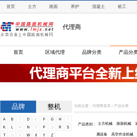
首页
土方
路面
养护
混凝土
桩工
工程机械整机平台
代理商
首页
区域代理
品牌分类
产品分
品牌
整机
当前位置：
代理商首页
->
产品分类
A
B
C
D
E
F
G
H
I
土方机械
路面机械
产品类别：
K
L
M
N
O
P
Q
R
S
属设备
高空作业机械
T
U
V
W
X
Y
Z