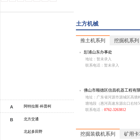
土方机械
推土机系列
挖掘机系列
彭浦山东办事处
地址：
暂未录入
联系电话：
暂未录入
佛山市顺德区信昌机器工程有限
地址：
广东省河源市源城区高塘
河源分公司
塘地段（惠河高速东源出口右转5
阿特拉斯·科普柯
A
联系电话：
0762-3263812
北方交通
B
北起多田野
挖掘装载机系列
矿用卡