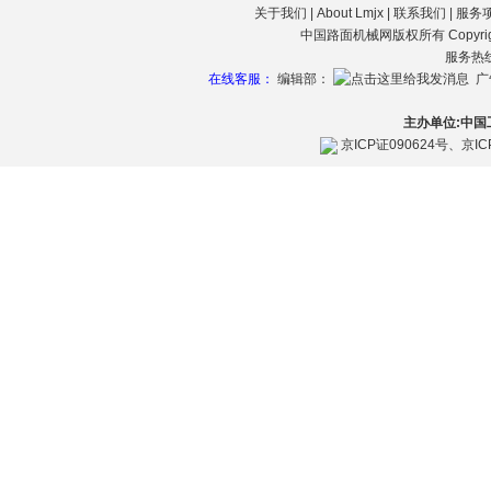
关于我们
|
About Lmjx
|
联系我们
|
服务
中国路面机械网版权所有 Copyright ? 20
服务热线
在线客服：
编辑部：
广
主办单位:中国
京ICP证090624号、京IC