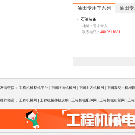
油田专用车系列
油田专
石油装备
地址：
暂未录入
联系电话：
400 061 8831
友情链接：
工程机械整机平台
|
中国路面机械网
|
中国土方机械网
|
中国混凝土机械
推荐频道：
工程机械网
|
工程机械整机选购
|
工程机械配件网
|
工程机械租赁网
|
工程