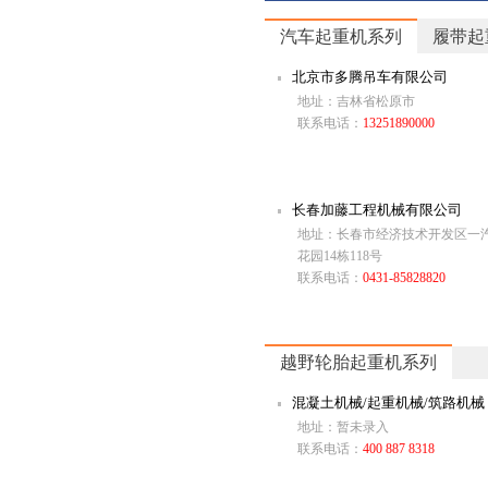
汽车起重机系列
履带起
北京市多腾吊车有限公司
地址：
吉林省松原市
联系电话：
13251890000
长春加藤工程机械有限公司
地址：
长春市经济技术开发区一
花园14栋118号
联系电话：
0431-85828820
越野轮胎起重机系列
混凝土机械/起重机械/筑路机械
地址：
暂未录入
联系电话：
400 887 8318