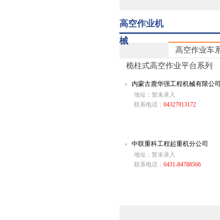
高空作业机
械
高空作业车
桅柱式高空作业平台系列
内蒙古鹿华强工程机械有限公
地址：
暂未录入
联系电话：
04327913172
中联重科工程起重机分公司
地址：
暂未录入
联系电话：
0431-84788566