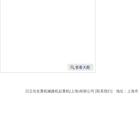
查看大图
日立住友重机械建机起重机(上海)有限公司 [
联系我们
] 地址：上海市