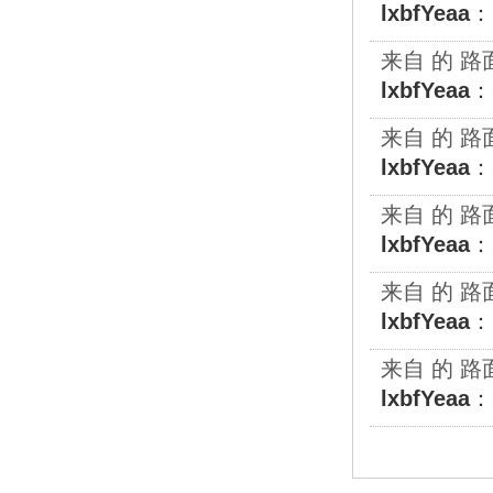
lxbfYeaa
：
来自 的 路面机
lxbfYeaa
：
来自 的 路面机
lxbfYeaa
：
来自 的 路面机
lxbfYeaa
：
来自 的 路面机
lxbfYeaa
：
来自 的 路面机
lxbfYeaa
：