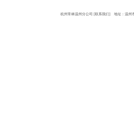
杭州常林温州分公司 [
联系我们
] 地址：温州市