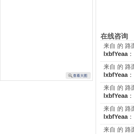
在线咨询
来自 的 路面机
lxbfYeaa
：
来自 的 路面机
lxbfYeaa
：
查看大图
来自 的 路面机
lxbfYeaa
：
来自 的 路面机
lxbfYeaa
：
来自 的 路面机