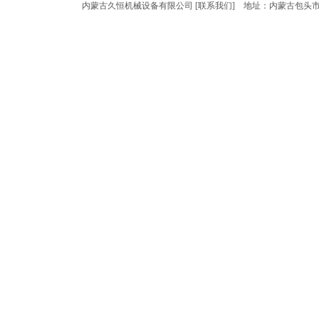
内蒙古久恒机械设备有限公司 [
联系我们
] 地址：内蒙古包头市青