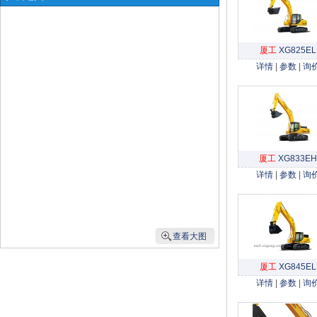
厦工
XG825EL
详情
|
参数
|
询
厦工
XG833EH
详情
|
参数
|
询
查看大图
厦工
XG845EL
详情
|
参数
|
询