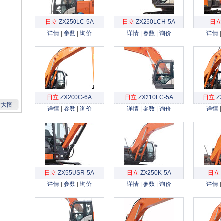
日立
ZX250LC-5A
日立
ZX260LCH-5A
日
详情
|
参数
|
询价
详情
|
参数
|
询价
详情
日立
ZX200C-6A
日立
ZX210LC-5A
日立
Z
看大图
详情
|
参数
|
询价
详情
|
参数
|
询价
详情
日立
ZX55USR-5A
日立
ZX250K-5A
日立
详情
|
参数
|
询价
详情
|
参数
|
询价
详情